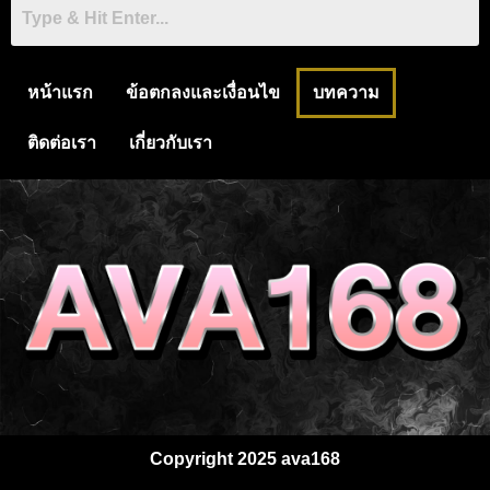
หน้าแรก
ข้อตกลงและเงื่อนไข
บทความ
ติดต่อเรา
เกี่ยวกับเรา
Copyright 2025 ava168